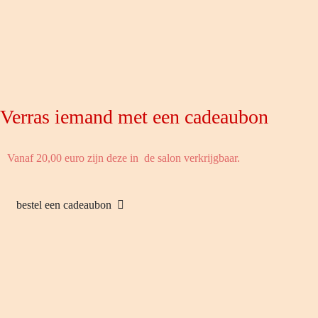
Verras iemand met een cadeaubon
Vanaf 20,00 euro zijn deze in de salon verkrijgbaar.
bestel een cadeaubon