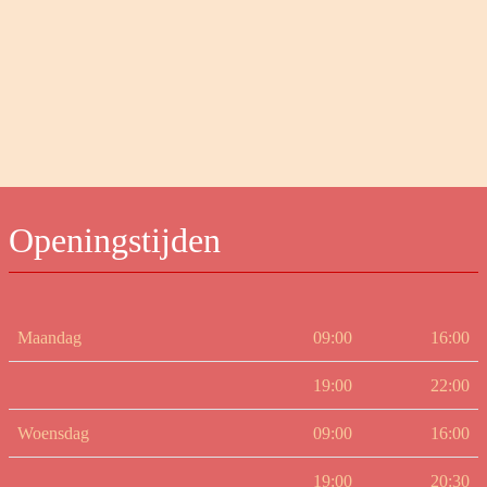
Openingstijden
Maandag
09:00
16:00
19:00
22:00
Woensdag
09:00
16:00
19:00
20:30