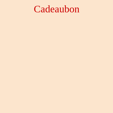
Cadeaubon