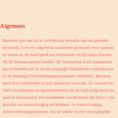
Algemeen
Biomaris sluit aan bij de wereldwijde behoefte aan een gezonde
levensstijl. Er is een uitgebreid assortiment producten voor mannen
en vrouwen. De huid speelt een beslissende rol bij talloze functies
die het lichaam gezond houden. De wetenschap heeft aangetoond
dat werkstoffen uit de zee de natuurlijke huidfuncties ondersteunen
en de huideigen beschermingsmechanismen versterken. Biomaris
heeft deze werkstoffen in haar producten verwerkt. Ze voorzien de
huid van mineralen en sporenelementen die de huid nodig heeft om
goed te functioneren. Het assortiment van Biomaris zijn divers, van
gezichts- en haarverzorging tot lichaams- en voetverzorging,
zonbeschermingsproducten, eau de toilette én een verzorgingslijn