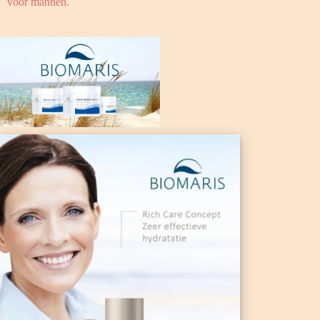
voor mannen.