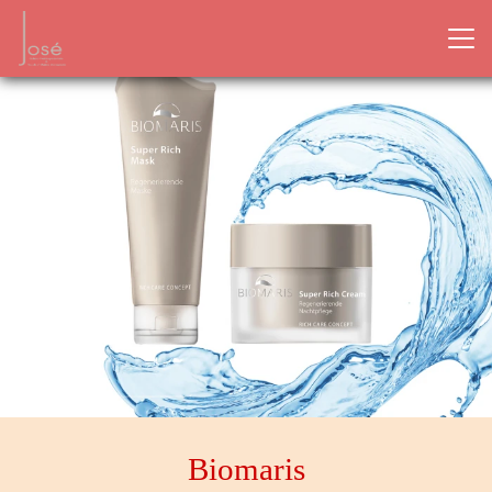
Biomaris