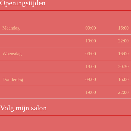
Openingstijden
Maandag
09:00
16:00
19:00
22:00
Woensdag
09:00
16:00
19:00
20:30
Donderdag
09:00
16:00
19:00
22:00
Volg mijn salon