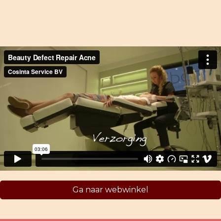
Ga naar webwinkel