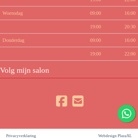
Woensdag
09:00
16:00
19:00
20:30
Donderdag
09:00
16:00
19:00
22:00
Volg mijn salon
Privacyverklaring
Webdesign PlazaXL